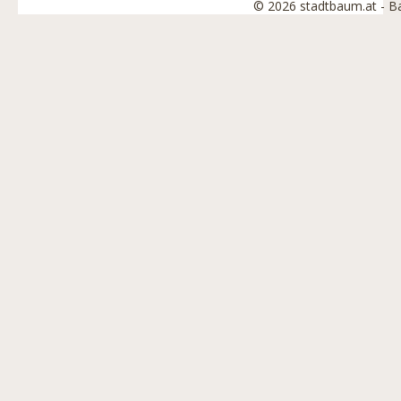
© 2026 stadtbaum.at - 