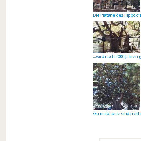
Die Platane des Hippokra
...wird nach 2000 Jahren 
Gummibäume sind nicht 