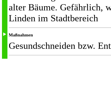
alter Bäume. Gefährlich, w
Linden im Stadtbereich
Maßnahmen
Gesundschneiden bzw. Entf