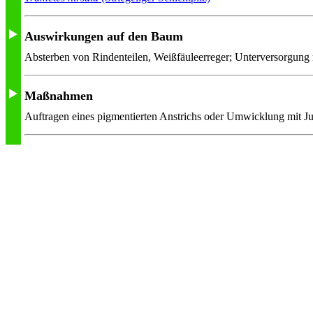
Auswirkungen auf den Baum
Absterben von Rindenteilen, Weißfäuleerreger; Unterversorgung 
Maßnahmen
Auftragen eines pigmentierten Anstrichs oder Umwicklung mit J