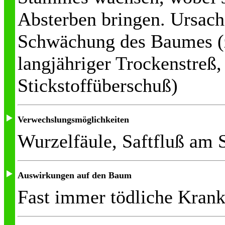
Absterben bringen. Ursach
Schwächung des Baumes (z
langjähriger Trockenstreß
Stickstoffüberschuß)
Verwechslungsmöglichkeiten
Wurzelfäule, Saftfluß am
Auswirkungen auf den Baum
Fast immer tödliche Krank