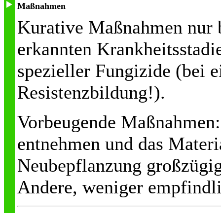
Maßnahmen
Kurative Maßnahmen nur b
erkannten Krankheitsstadi
spezieller Fungizide (bei 
Resistenzbildung!).
Vorbeugende Maßnahmen: 
entnehmen und das Materia
Neubepflanzung großzügig
Andere, weniger empfindl