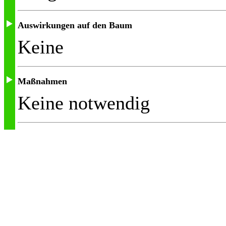
Auswirkungen auf den Baum
Keine
Maßnahmen
Keine notwendig