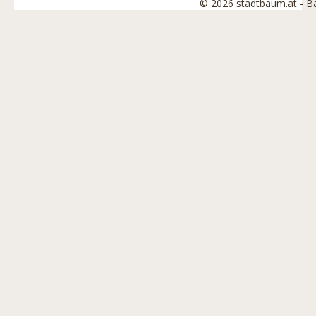
© 2026 stadtbaum.at - 