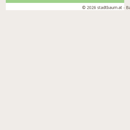
© 2026 stadtbaum.at - 