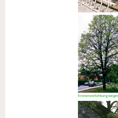
Kronenverlichtung wegen